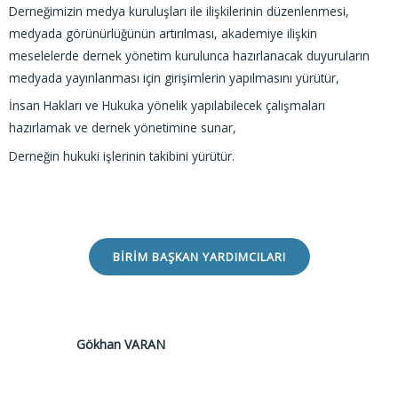
Derneğimizin medya kuruluşları ile ilişkilerinin düzenlenmesi,
medyada görünürlüğünün artırılması, akademiye ilişkin
meselelerde dernek yönetim kurulunca hazırlanacak duyuruların
medyada yayınlanması için girişimlerin yapılmasını yürütür,
İnsan Hakları ve Hukuka yönelik yapılabilecek çalışmaları
hazırlamak ve dernek yönetimine sunar,
Derneğin hukuki işlerinin takibini yürütür.
BIRIM BAŞKAN YARDIMCILARI
Gökhan VARAN