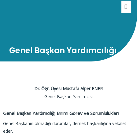
Genel Başkan Yardımcılığı
Dr. Öğr. Üyesi Mustafa Alper ENER
Genel Başkan Yardımcısı
Genel Başkan Yardımcılığı Birimi Görev ve Sorumlulukları
Genel Başkanın olmadığı durumlar, dernek başkanlığına vekalet
eder,