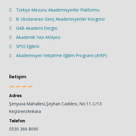
Türkiye Mezunu Akademisyenler Platformu
III. Uluslararası Genç Akademisyenler Kongresi
GAB Akademi Dergisi
Akademik Yazı Atölyesi
SPSS Eğitimi
Akademisyen Yetiştirme Eğitim Programı (AYEP)
İletişim
Adres
Şenyuva Mahallesi,Şeyhan Caddesi, No:11-C/13
Keçiören/Ankara
Telefon
0530 366 8090