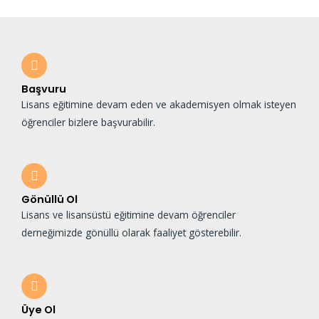
Başvuru
Lisans eğitimine devam eden ve akademisyen olmak isteyen
öğrenciler bizlere başvurabilir.
Gönüllü Ol
Lisans ve lisansüstü eğitimine devam öğrenciler
derneğimizde gönüllü olarak faaliyet gösterebilir.
Üye Ol