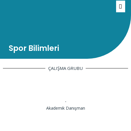
Spor Bilimleri
ÇALIŞMA GRUBU
.
Akademik Danışman