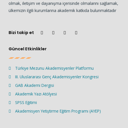
olmak, iletişim ve dayanışma içerisinde olmalarını sağlamak,
ülkemizin ilgili kurumlarına akademik katkıda bulunmaktadır
Bizi takip et
Güncel Etkinlikler
Türkiye Mezunu Akademisyenler Platformu
III. Uluslararası Genç Akademisyenler Kongresi
GAB Akademi Dergisi
Akademik Yazı Atölyesi
SPSS Eğitimi
Akademisyen Yetiştirme Eğitim Programı (AYEP)