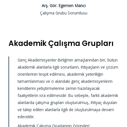
Arş. Gör. Egemen Mancı
Çalışma Grubu Sorumlusu
Akademik Çalışma Grupları
Genç Akademisyenler Birliği’nin amaçlarından biri, bütün
akademik alanlarla ilgili sorunların, ihtiyaçların ve çözüm
önerilerinin tespit edilmesi, akademik yeterliliğin
tamamlanması ve o alandaki genç akademisyenlerin
kendilerini yetiştirmelerine zemin hazırlayacak
faaliyetlerin icra edilmesidir. Bu sebeple, farklı akademik
alanlarda çalışma grupları oluşturulmuş, ihtiyaç duyulan
ve talep edilen alanlarla ilgili de oluşturulmaya devam
edecektir.
Akademik Çalışma Gruplarının Görevleri: