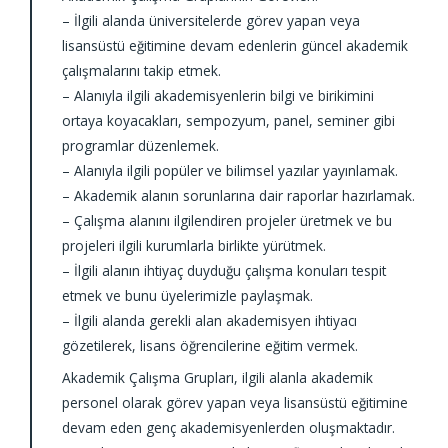
– İlgili alanda üniversitelerde görev yapan veya
lisansüstü eğitimine devam edenlerin güncel akademik
çalışmalarını takip etmek.
– Alanıyla ilgili akademisyenlerin bilgi ve birikimini
ortaya koyacakları, sempozyum, panel, seminer gibi
programlar düzenlemek.
– Alanıyla ilgili popüler ve bilimsel yazılar yayınlamak.
– Akademik alanın sorunlarına dair raporlar hazırlamak.
– Çalışma alanını ilgilendiren projeler üretmek ve bu
projeleri ilgili kurumlarla birlikte yürütmek.
– İlgili alanın ihtiyaç duyduğu çalışma konuları tespit
etmek ve bunu üyelerimizle paylaşmak.
– İlgili alanda gerekli alan akademisyen ihtiyacı
gözetilerek, lisans öğrencilerine eğitim vermek.
Akademik Çalışma Grupları, ilgili alanla akademik
personel olarak görev yapan veya lisansüstü eğitimine
devam eden genç akademisyenlerden oluşmaktadır.