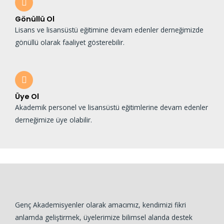
Gönüllü Ol
Lisans ve lisansüstü eğitimine devam edenler derneğimizde
gönüllü olarak faaliyet gösterebilir.
Üye Ol
Akademik personel ve lisansüstü eğitimlerine devam edenler
derneğimize üye olabilir.
Genç Akademisyenler olarak amacımız, kendimizi fikri
anlamda geliştirmek, üyelerimize bilimsel alanda destek