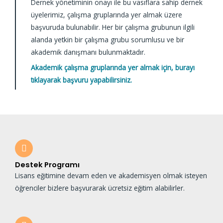
Dernek yönetiminin onayı ile bu vasıflara sahip dernek
üyelerimiz, çalışma gruplarında yer almak üzere
başvuruda bulunabilir. Her bir çalışma grubunun ilgili
alanda yetkin bir çalışma grubu sorumlusu ve bir
akademik danışmanı bulunmaktadır.
Akademik çalışma gruplarında yer almak için, burayı
tıklayarak başvuru yapabilirsiniz.
Destek Programı
Lisans eğitimine devam eden ve akademisyen olmak isteyen
öğrenciler bizlere başvurarak ücretsiz eğitim alabilirler.